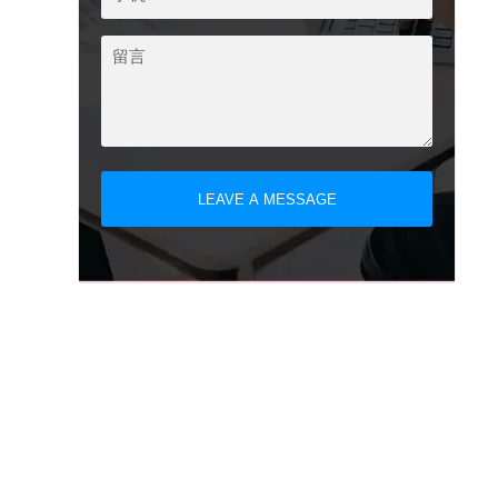
LEAVE A MESSAGE