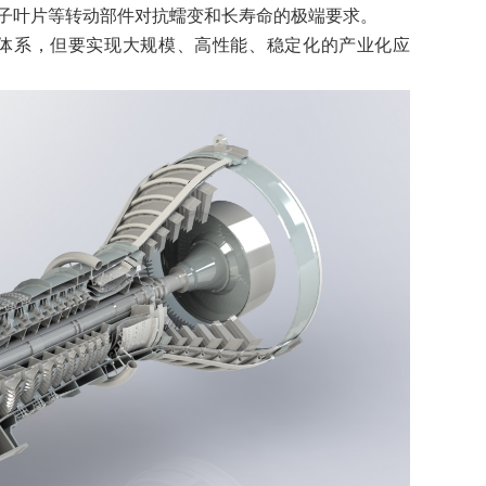
子叶片等转动部件对抗蠕变和长寿命的极端要求。
体系，但要实现大规模、高性能、稳定化的产业化应