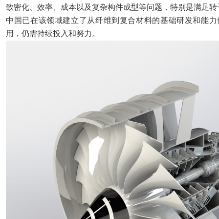
致密化、效率、成本以及复杂构件成型等问题，特别是满足转
中国已在该领域建立了从纤维到复合材料的基础研发和能力
用，仍需持续投入和努力。