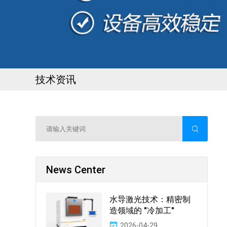
技术资讯
News Center
水导激光技术：精密制
造领域的 "冷加工"
2026-04-29