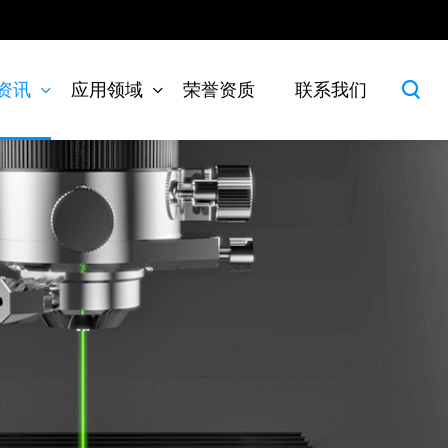
资讯
应用领域
荣誉资质
联系我们