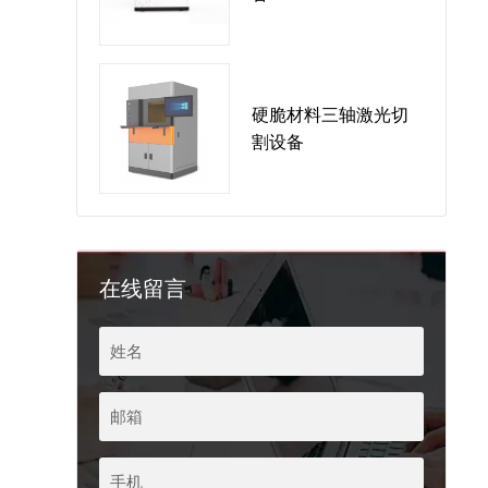
硬脆材料三轴激光切
割设备
在线留言