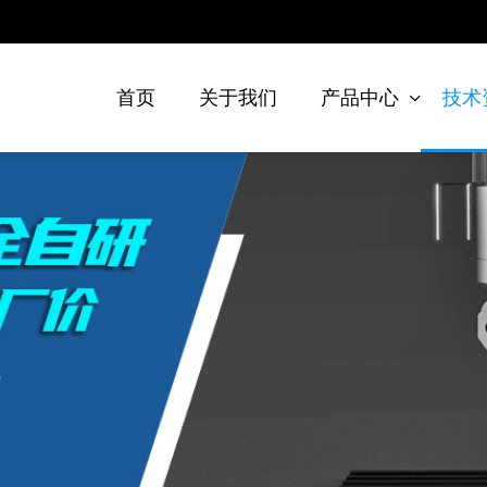
首页
关于我们
产品中心
技术